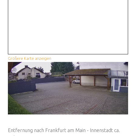
Größere Karte anzeigen
Entfernung nach Frankfurt am Main - Innenstadt ca.